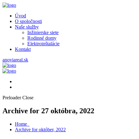
Úvod
O spoločnosti
Naše služby
Inžinierske siete
Rodinné domy
Elektroinštalácie
Kontakt
anoviareal.sk
Preloader Close
Archive for 27 októbra, 2022
Home
Archive for október, 2022