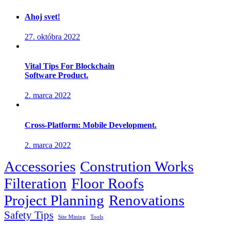
Ahoj svet!
27. októbra 2022
Vital Tips For Blockchain
Software Product.
2. marca 2022
Cross-Platform: Mobile Development.
2. marca 2022
Accessories
Constrution Works
Filteration
Floor Roofs
Project Planning
Renovations
Safety Tips
Site Mining
Tools